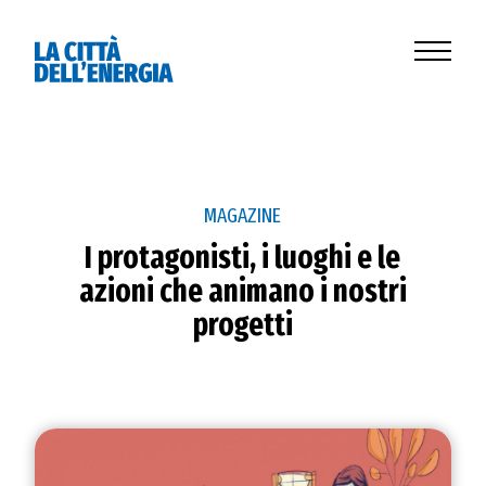
MAGAZINE
I protagonisti, i luoghi e le
azioni che animano i nostri
progetti