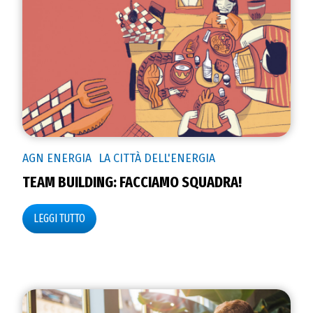
AGN ENERGIA
LA CITTÀ DELL'ENERGIA
TEAM BUILDING: FACCIAMO SQUADRA!
LEGGI TUTTO