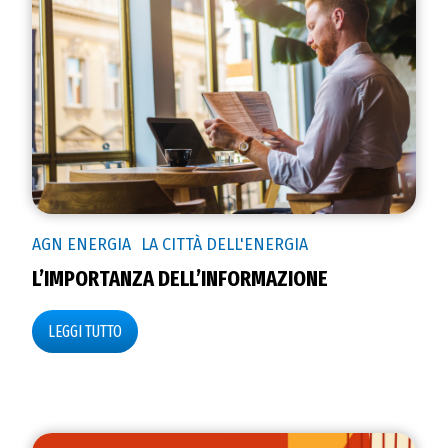
AGN ENERGIA
LA CITTÀ DELL'ENERGIA
L’IMPORTANZA DELL’INFORMAZIONE
LEGGI TUTTO