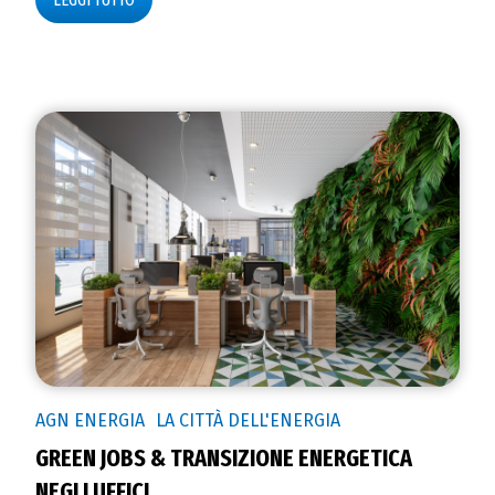
AGN ENERGIA
LA CITTÀ DELL'ENERGIA
GREEN JOBS & TRANSIZIONE ENERGETICA
NEGLI UFFICI